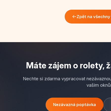
Zpět na všechny 
Máte zájem o rolety, ž
Nechte si zdarma vypracovat nezávaznou
vašim oknů
Nezávazná poptávka