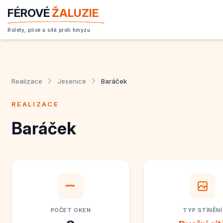
FÉROVÉ
ŽALUZIE
Rolety, plisé a sítě proti hmyzu
Realizace
Jesenice
Baráček
REALIZACE
Baráček
POČET OKEN
TYP STÍNĚNÍ