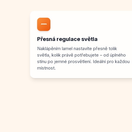
Přesná regulace světla
Naklápěním lamel nastavíte přesně tolik
světla, kolik právě potřebujete – od úplného
stínu po jemné prosvětlení. Ideální pro každou
místnost.