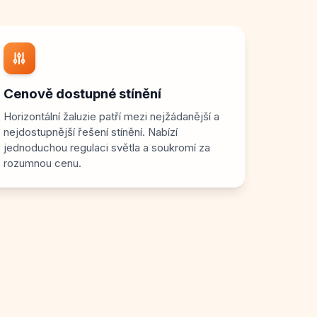
Cenově dostupné stínění
Horizontální žaluzie patří mezi nejžádanější a
nejdostupnější řešení stínění. Nabízí
jednoduchou regulaci světla a soukromí za
rozumnou cenu.