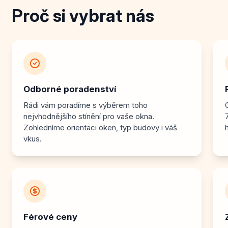
Proč si vybrat nás
Odborné poradenství
Rádi vám poradíme s výběrem toho
nejvhodnějšího stínění pro vaše okna.
Zohledníme orientaci oken, typ budovy i váš
vkus.
Férové ceny