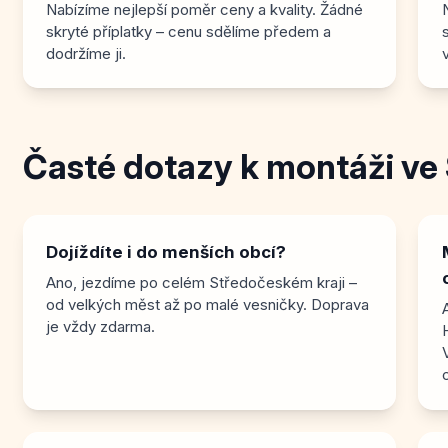
Nabízíme nejlepší poměr ceny a kvality. Žádné
skryté příplatky – cenu sdělíme předem a
dodržíme ji.
Časté dotazy k montáži ve
Dojíždíte i do menších obcí?
Ano, jezdíme po celém Středočeském kraji –
od velkých měst až po malé vesničky. Doprava
je vždy zdarma.