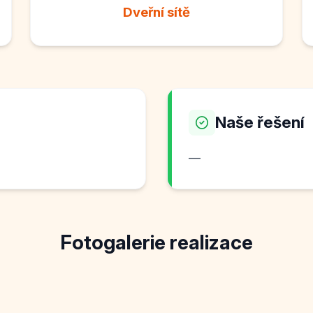
Dveřní sítě
Naše řešení
—
Fotogalerie realizace