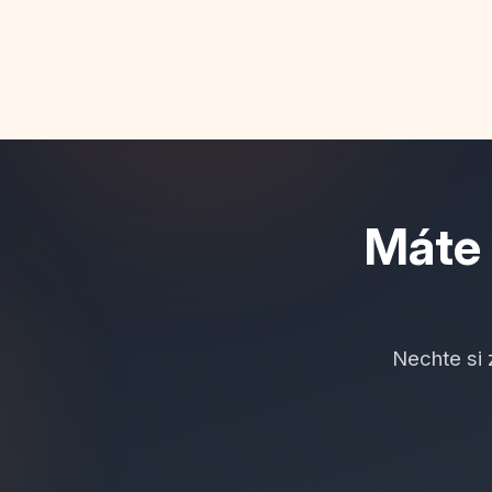
Máte 
Nechte si