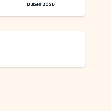
Duben 2026