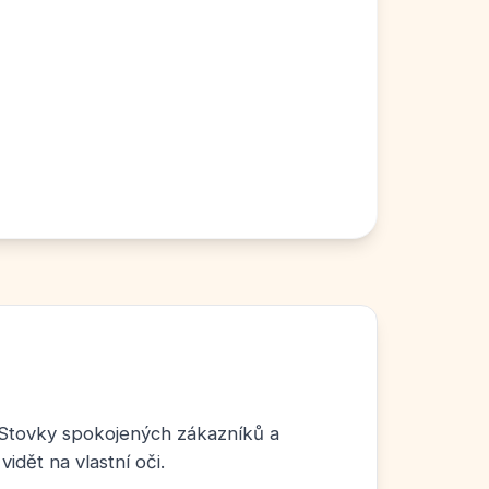
Stovky spokojených zákazníků a
vidět na vlastní oči.