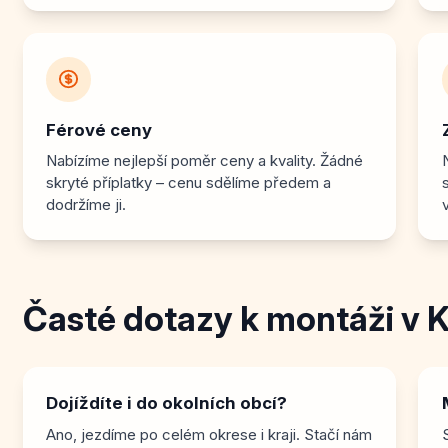
Férové ceny
Nabízíme nejlepší poměr ceny a kvality. Žádné
skryté příplatky – cenu sdělíme předem a
dodržíme ji.
Časté dotazy k montáži v 
Dojíždíte i do okolních obcí?
Ano, jezdíme po celém okrese i kraji. Stačí nám