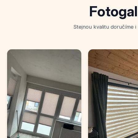
Fotogal
Stejnou kvalitu doručíme i