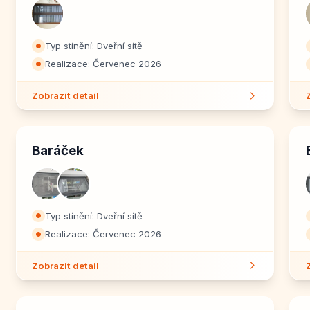
Typ stínění: Dveřní sítě
⏺
Realizace: Červenec 2026
⏺
Zobrazit detail
Baráček
Typ stínění: Dveřní sítě
⏺
Realizace: Červenec 2026
⏺
Zobrazit detail